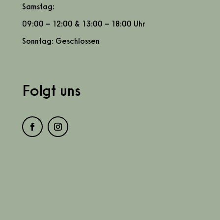
Samstag:
09:00 – 12:00 & 13:00 – 18:00 Uhr
Sonntag: Geschlossen
Folgt uns