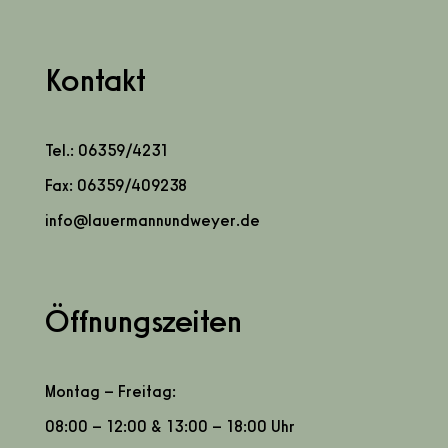
Kontakt
Tel.: 06359/4231
Fax: 06359/409238
info@lauermannundweyer.de
Öffnungszeiten
Montag – Freitag:
08:00 – 12:00 & 13:00 – 18:00 Uhr