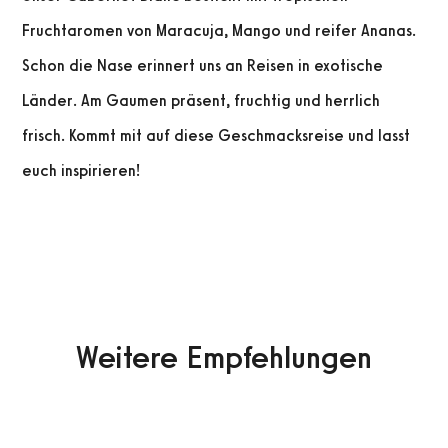
Fruchtaromen von Maracuja, Mango und reifer Ananas.
Schon die Nase erinnert uns an Reisen in exotische
Länder. Am Gaumen präsent, fruchtig und herrlich
frisch. Kommt mit auf diese Geschmacksreise und lasst
euch inspirieren!
Weitere Empfehlungen