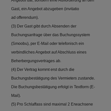
Angebot dar, sondern eine Aufforderung an den
Gast, ein Angebot abzugeben (invitatio
ad offerendum).
(3) Der Gast gibt durch Absenden der
Buchungsanfrage über das Buchungssystem
(Smoobu), per E-Mail oder telefonisch ein
verbindliches Angebot auf Abschluss eines
Beherbergungsvertrages ab.
(4) Der Vertrag kommt erst durch die
Buchungsbestätigung des Vermieters zustande.
Die Buchungsbestätigung erfolgt in Textform (E-
Mail).
(5) Pro Schlaffass sind maximal 2 Erwachsene