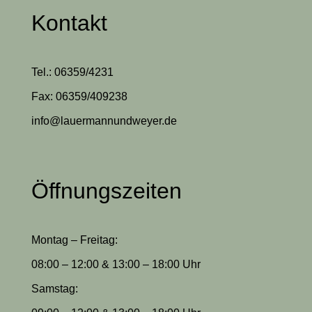
Kontakt
Tel.: 06359/4231
Fax: 06359/409238
info@lauermannundweyer.de
Öffnungszeiten
Montag – Freitag:
08:00 – 12:00 & 13:00 – 18:00 Uhr
Samstag: