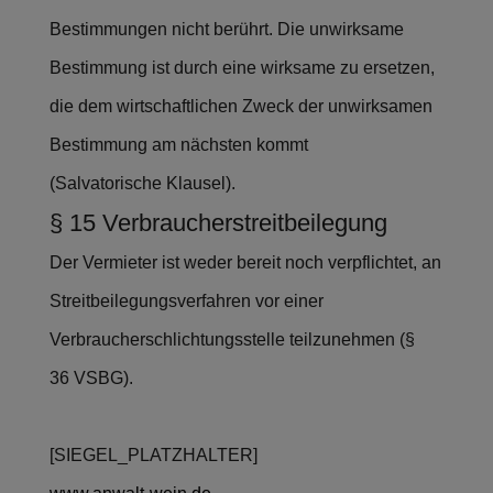
Bestimmungen nicht berührt. Die unwirksame
Bestimmung ist durch eine wirksame zu ersetzen,
die dem wirtschaftlichen Zweck der unwirksamen
Bestimmung am nächsten kommt
(Salvatorische Klausel).
§ 15 Verbraucherstreitbeilegung
Der Vermieter ist weder bereit noch verpflichtet, an
Streitbeilegungsverfahren vor einer
Verbraucherschlichtungsstelle teilzunehmen (§
36 VSBG).
[SIEGEL_PLATZHALTER]