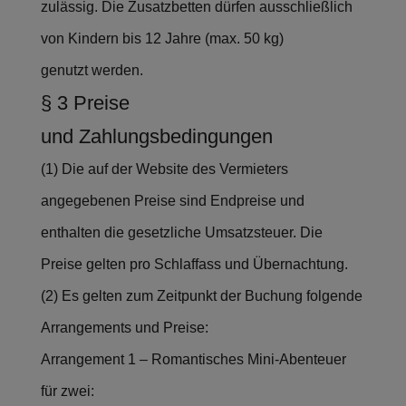
zulässig. Die Zusatzbetten dürfen ausschließlich
von Kindern bis 12 Jahre (max. 50 kg)
genutzt werden.
§ 3 Preise
und Zahlungsbedingungen
(1) Die auf der Website des Vermieters
angegebenen Preise sind Endpreise und
enthalten die gesetzliche Umsatzsteuer. Die
Preise gelten pro Schlaffass und Übernachtung.
(2) Es gelten zum Zeitpunkt der Buchung folgende
Arrangements und Preise:
Arrangement 1 – Romantisches Mini-Abenteuer
für zwei: