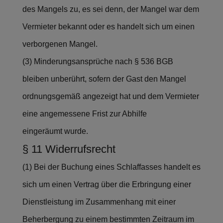
des Mangels zu, es sei denn, der Mangel war dem
Vermieter bekannt oder es handelt sich um einen
verborgenen Mangel.
(3) Minderungsansprüche nach § 536 BGB
bleiben unberührt, sofern der Gast den Mangel
ordnungsgemäß angezeigt hat und dem Vermieter
eine angemessene Frist zur Abhilfe
eingeräumt wurde.
§ 11 Widerrufsrecht
(1) Bei der Buchung eines Schlaffasses handelt es
sich um einen Vertrag über die Erbringung einer
Dienstleistung im Zusammenhang mit einer
Beherbergung zu einem bestimmten Zeitraum im