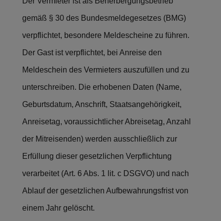
Der Vermieter ist als Beherbergungsbetrieb
gemäß § 30 des Bundesmeldegesetzes (BMG)
verpflichtet, besondere Meldescheine zu führen.
Der Gast ist verpflichtet, bei Anreise den
Meldeschein des Vermieters auszufüllen und zu
unterschreiben. Die erhobenen Daten (Name,
Geburtsdatum, Anschrift, Staatsangehörigkeit,
Anreisetag, voraussichtlicher Abreisetag, Anzahl
der Mitreisenden) werden ausschließlich zur
Erfüllung dieser gesetzlichen Verpflichtung
verarbeitet (Art. 6 Abs. 1 lit. c DSGVO) und nach
Ablauf der gesetzlichen Aufbewahrungsfrist von
einem Jahr gelöscht.