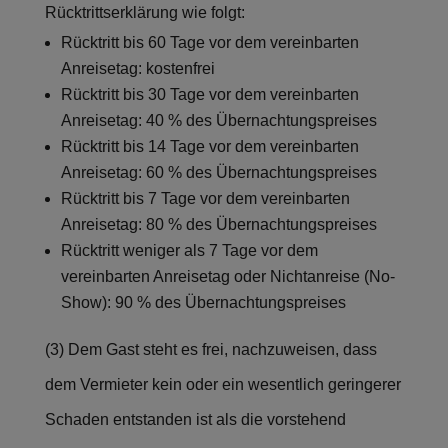
Rücktrittserklärung wie folgt:
Rücktritt bis 60 Tage vor dem vereinbarten
Anreisetag: kostenfrei
Rücktritt bis 30 Tage vor dem vereinbarten
Anreisetag: 40 % des Übernachtungspreises
Rücktritt bis 14 Tage vor dem vereinbarten
Anreisetag: 60 % des Übernachtungspreises
Rücktritt bis 7 Tage vor dem vereinbarten
Anreisetag: 80 % des Übernachtungspreises
Rücktritt weniger als 7 Tage vor dem
vereinbarten Anreisetag oder Nichtanreise (No-
Show): 90 % des Übernachtungspreises
(3) Dem Gast steht es frei, nachzuweisen, dass
dem Vermieter kein oder ein wesentlich geringerer
Schaden entstanden ist als die vorstehend