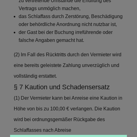
zu vertretende Umstände die Erfüllung des
Vertrags unmöglich machen,
das Schlaffass durch Zerstörung, Beschädigung
oder behördliche Anordnung nicht nutzbar ist,
der Gast bei der Buchung irreführende oder
falsche Angaben gemacht hat.
(2) Im Fall des Rücktritts durch den Vermieter wird
eine bereits geleistete Zahlung unverzüglich und
vollständig erstattet.
§ 7 Kaution und Schadensersatz
(1) Der Vermieter kann bei Anreise eine Kaution in
Höhe von bis zu 100,00 € verlangen. Die Kaution
wird bei ordnungsgemäßer Rückgabe des
Schlaffasses nach Abreise