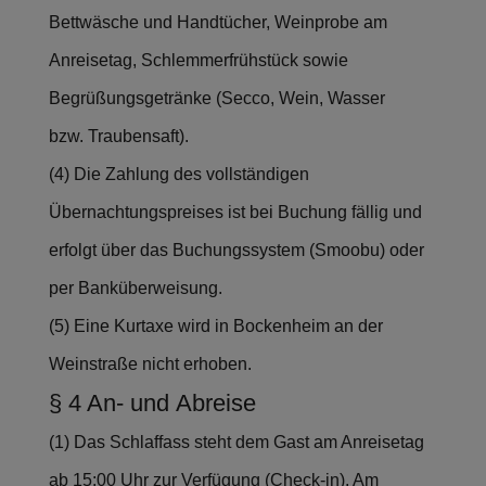
Bettwäsche und Handtücher, Weinprobe am
Anreisetag, Schlemmerfrühstück sowie
Begrüßungsgetränke (Secco, Wein, Wasser
bzw. Traubensaft).
(4) Die Zahlung des vollständigen
Übernachtungspreises ist bei Buchung fällig und
erfolgt über das Buchungssystem (Smoobu) oder
per Banküberweisung.
(5) Eine Kurtaxe wird in Bockenheim an der
Weinstraße nicht erhoben.
§ 4 An- und Abreise
(1) Das Schlaffass steht dem Gast am Anreisetag
ab 15:00 Uhr zur Verfügung (Check-in). Am