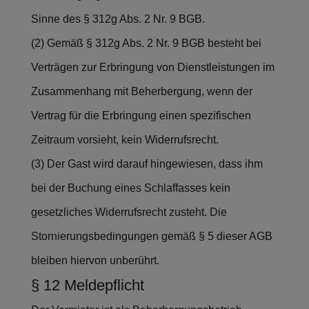
Sinne des § 312g Abs. 2 Nr. 9 BGB.
(2) Gemäß § 312g Abs. 2 Nr. 9 BGB besteht bei
Verträgen zur Erbringung von Dienstleistungen im
Zusammenhang mit Beherbergung, wenn der
Vertrag für die Erbringung einen spezifischen
Zeitraum vorsieht, kein Widerrufsrecht.
(3) Der Gast wird darauf hingewiesen, dass ihm
bei der Buchung eines Schlaffasses kein
gesetzliches Widerrufsrecht zusteht. Die
Stornierungsbedingungen gemäß § 5 dieser AGB
bleiben hiervon unberührt.
§ 12 Meldepflicht