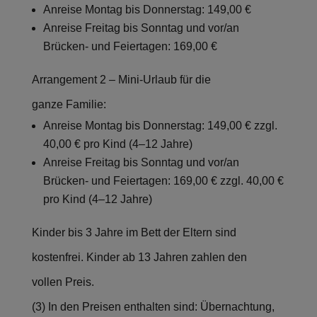
Anreise Montag bis Donnerstag: 149,00 €
Anreise Freitag bis Sonntag und vor/an
Brücken- und Feiertagen: 169,00 €
Arrangement 2 – Mini-Urlaub für die
ganze Familie:
Anreise Montag bis Donnerstag: 149,00 € zzgl.
40,00 € pro Kind (4–12 Jahre)
Anreise Freitag bis Sonntag und vor/an
Brücken- und Feiertagen: 169,00 € zzgl. 40,00 €
pro Kind (4–12 Jahre)
Kinder bis 3 Jahre im Bett der Eltern sind
kostenfrei. Kinder ab 13 Jahren zahlen den
vollen Preis.
(3) In den Preisen enthalten sind: Übernachtung,