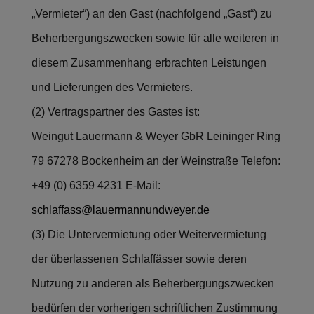
„Vermieter“) an den Gast (nachfolgend „Gast“) zu
Beherbergungszwecken sowie für alle weiteren in
diesem Zusammenhang erbrachten Leistungen
und Lieferungen des Vermieters.
(2) Vertragspartner des Gastes ist:
Weingut Lauermann & Weyer GbR Leininger Ring
79 67278 Bockenheim an der Weinstraße Telefon:
+49 (0) 6359 4231 E-Mail:
schlaffass@lauermannundweyer.de
(3) Die Untervermietung oder Weitervermietung
der überlassenen Schlaffässer sowie deren
Nutzung zu anderen als Beherbergungszwecken
bedürfen der vorherigen schriftlichen Zustimmung