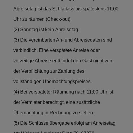
Abreisetag ist das Schlaffass bis spätestens 11:00
Uhr zu räumen (Check-out).
(2) Sonntag ist kein Anreisetag.
(3) Die vereinbarten An- und Abreisedaten sind
verbindlich. Eine verspätete Anreise oder
vorzeitige Abreise entbindet den Gast nicht von
der Verpflichtung zur Zahlung des
vollständigen Übernachtungspreises.
(4) Bei verspäteter Räumung nach 11:00 Uhr ist
der Vermieter berechtigt, eine zusätzliche
Übernachtung in Rechnung zu stellen.
(5) Die Schlüsselübergabe erfolgt am Anreisetag