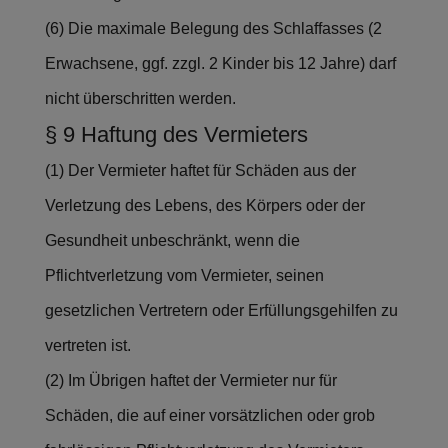
(6) Die maximale Belegung des Schlaffasses (2
Erwachsene, ggf. zzgl. 2 Kinder bis 12 Jahre) darf
nicht überschritten werden.
§ 9 Haftung des Vermieters
(1) Der Vermieter haftet für Schäden aus der
Verletzung des Lebens, des Körpers oder der
Gesundheit unbeschränkt, wenn die
Pflichtverletzung vom Vermieter, seinen
gesetzlichen Vertretern oder Erfüllungsgehilfen zu
vertreten ist.
(2) Im Übrigen haftet der Vermieter nur für
Schäden, die auf einer vorsätzlichen oder grob