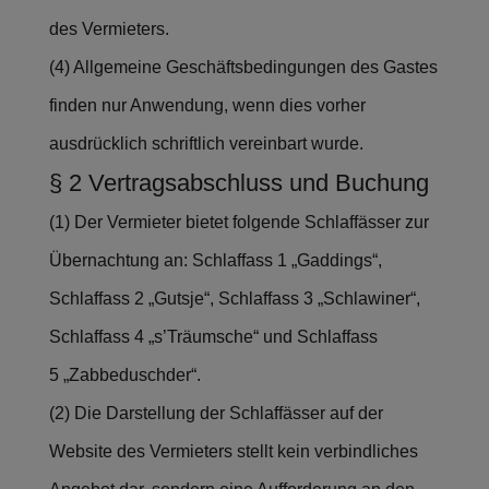
des Vermieters.
(4) Allgemeine Geschäftsbedingungen des Gastes
finden nur Anwendung, wenn dies vorher
ausdrücklich schriftlich vereinbart wurde.
§ 2 Vertragsabschluss und Buchung
(1) Der Vermieter bietet folgende Schlaffässer zur
Übernachtung an: Schlaffass 1 „Gaddings“,
Schlaffass 2 „Gutsje“, Schlaffass 3 „Schlawiner“,
Schlaffass 4 „s’Träumsche“ und Schlaffass
5 „Zabbeduschder“.
(2) Die Darstellung der Schlaffässer auf der
Website des Vermieters stellt kein verbindliches