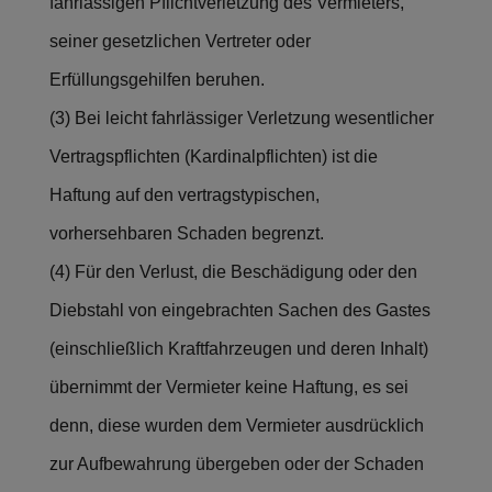
fahrlässigen Pflichtverletzung des Vermieters,
seiner gesetzlichen Vertreter oder
Erfüllungsgehilfen beruhen.
(3) Bei leicht fahrlässiger Verletzung wesentlicher
Vertragspflichten (Kardinalpflichten) ist die
Haftung auf den vertragstypischen,
vorhersehbaren Schaden begrenzt.
(4) Für den Verlust, die Beschädigung oder den
Diebstahl von eingebrachten Sachen des Gastes
(einschließlich Kraftfahrzeugen und deren Inhalt)
übernimmt der Vermieter keine Haftung, es sei
denn, diese wurden dem Vermieter ausdrücklich
zur Aufbewahrung übergeben oder der Schaden