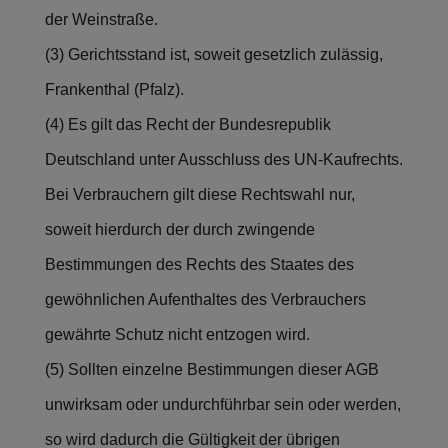
der Weinstraße.
(3) Gerichtsstand ist, soweit gesetzlich zulässig,
Frankenthal (Pfalz).
(4) Es gilt das Recht der Bundesrepublik
Deutschland unter Ausschluss des UN-Kaufrechts.
Bei Verbrauchern gilt diese Rechtswahl nur,
soweit hierdurch der durch zwingende
Bestimmungen des Rechts des Staates des
gewöhnlichen Aufenthaltes des Verbrauchers
gewährte Schutz nicht entzogen wird.
(5) Sollten einzelne Bestimmungen dieser AGB
unwirksam oder undurchführbar sein oder werden,
so wird dadurch die Gültigkeit der übrigen