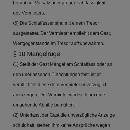
beruht auf Vorsatz oder grober Fahrlässigkeit
des Vermieters.
(5) Die Schlaffässer sind mit einem Tresor
ausgestattet. Der Vermieter empfiehlt dem Gast,
Wertgegenstände im Tresor aufzubewahren.
§ 10 Mängelrüge
(1) Stellt der Gast Mängel am Schlaffass oder an
den überlassenen Einrichtungen fest, ist er
verpflichtet, diese dem Vermieter unverzüglich
anzuzeigen. Der Vermieter wird sich um eine
umgehende Abhilfe bemühen.
(2) Unterlässt der Gast die unverzügliche Anzeige
schuldhaft, stehen ihm keine Ansprüche wegen