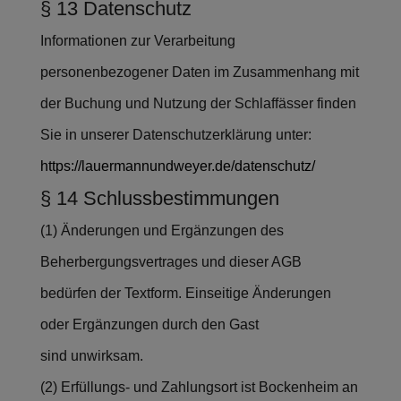
§ 13 Datenschutz
Informationen zur Verarbeitung
personenbezogener Daten im Zusammenhang mit
der Buchung und Nutzung der Schlaffässer finden
Sie in unserer Datenschutzerklärung unter:
https://lauermannundweyer.de/datenschutz/
§ 14 Schlussbestimmungen
(1) Änderungen und Ergänzungen des
Beherbergungsvertrages und dieser AGB
bedürfen der Textform. Einseitige Änderungen
oder Ergänzungen durch den Gast
sind unwirksam.
(2) Erfüllungs- und Zahlungsort ist Bockenheim an