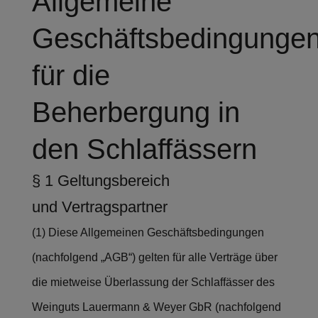
Allgemeine
Geschäftsbedingunge
für die
Beherbergung in
den Schlaffässern
§ 1 Geltungsbereich
und Vertragspartner
(1) Diese Allgemeinen Geschäftsbedingungen
(nachfolgend „AGB“) gelten für alle Verträge über
die mietweise Überlassung der Schlaffässer des
Weinguts Lauermann & Weyer GbR (nachfolgend