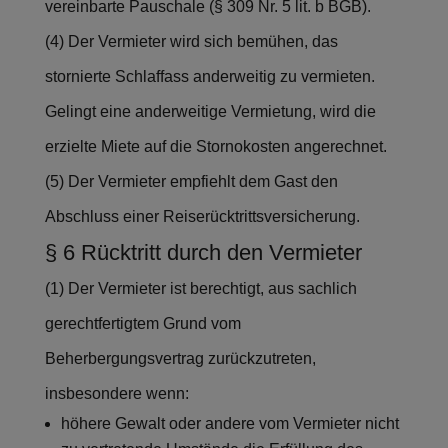
vereinbarte Pauschale (§ 309 Nr. 5 lit. b BGB).
(4) Der Vermieter wird sich bemühen, das
stornierte Schlaffass anderweitig zu vermieten.
Gelingt eine anderweitige Vermietung, wird die
erzielte Miete auf die Stornokosten angerechnet.
(5) Der Vermieter empfiehlt dem Gast den
Abschluss einer Reiserücktrittsversicherung.
§ 6 Rücktritt durch den Vermieter
(1) Der Vermieter ist berechtigt, aus sachlich
gerechtfertigtem Grund vom
Beherbergungsvertrag zurückzutreten,
insbesondere wenn:
höhere Gewalt oder andere vom Vermieter nicht