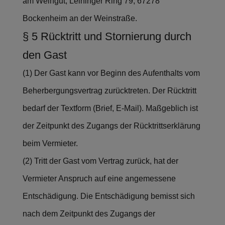
am Weingut, Leininger Ring 79, 67278
Bockenheim an der Weinstraße.
§ 5 Rücktritt und Stornierung durch
den Gast
(1) Der Gast kann vor Beginn des Aufenthalts vom
Beherbergungsvertrag zurücktreten. Der Rücktritt
bedarf der Textform (Brief, E-Mail). Maßgeblich ist
der Zeitpunkt des Zugangs der Rücktrittserklärung
beim Vermieter.
(2) Tritt der Gast vom Vertrag zurück, hat der
Vermieter Anspruch auf eine angemessene
Entschädigung. Die Entschädigung bemisst sich
nach dem Zeitpunkt des Zugangs der